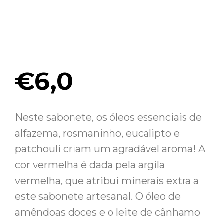
€
6,0
Neste sabonete, os óleos essenciais de
alfazema, rosmaninho, eucalipto e
patchouli criam um agradável aroma! A
cor vermelha é dada pela argila
vermelha, que atribui minerais extra a
este sabonete artesanal. O óleo de
amêndoas doces e o leite de cânhamo