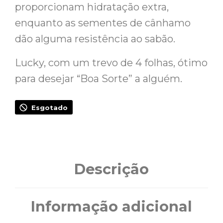
proporcionam hidratação extra,
enquanto as sementes de cânhamo
dão alguma resistência ao sabão.
Lucky, com um trevo de 4 folhas, ótimo
para desejar “Boa Sorte” a alguém.
Esgotado
Descrição
Informação adicional