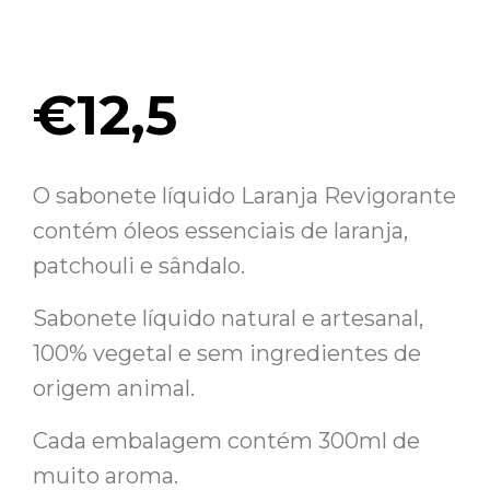
€
12,5
O sabonete líquido Laranja Revigorante
contém óleos essenciais de laranja,
patchouli e sândalo.
Sabonete líquido natural e artesanal,
100% vegetal e sem ingredientes de
origem animal.
Cada embalagem contém 300ml de
muito aroma.