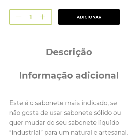
ADICIONAR
Descrição
Informação adicional
Este é o sabonete mais indicado, se
não gosta de usar sabonete sólido ou
quer mudar do seu sabonete liquido
“industrial” para um natural e artesanal.