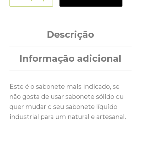
Descrição
Informação adicional
Este é o sabonete mais indicado, se
não gosta de usar sabonete sólido ou
quer mudar o seu sabonete líquido
industrial para um natural e artesanal.