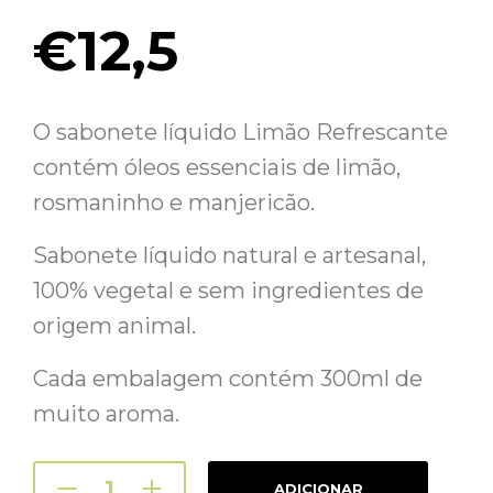
€
12,5
O sabonete líquido Limão Refrescante
contém óleos essenciais de limão,
rosmaninho e manjericão.
Sabonete líquido natural e artesanal,
100% vegetal e sem ingredientes de
origem animal.
Cada embalagem contém 300ml de
muito aroma.
ADICIONAR